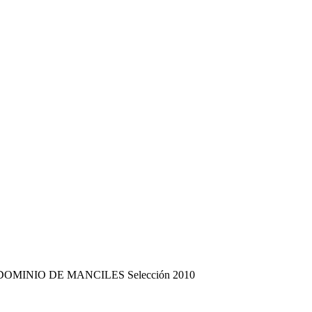
va – DOMINIO DE MANCILES Selección 2010