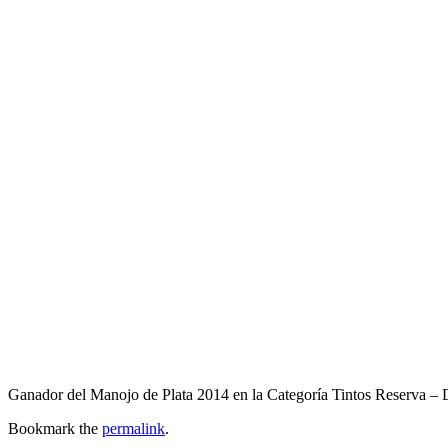
Ganador del Manojo de Plata 2014 en la Categoría Tintos Reser
Bookmark the
permalink
.