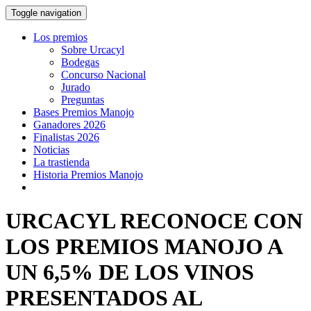
Toggle navigation
Los premios
Sobre Urcacyl
Bodegas
Concurso Nacional
Jurado
Preguntas
Bases Premios Manojo
Ganadores 2026
Finalistas 2026
Noticias
La trastienda
Historia Premios Manojo
URCACYL RECONOCE CON
LOS PREMIOS MANOJO A
UN 6,5% DE LOS VINOS
PRESENTADOS AL