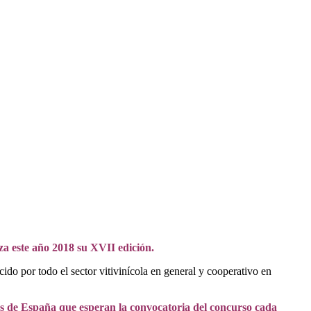
a este año 2018 su XVII edición.
do por todo el sector vitivinícola en general y cooperativo en
s de España que esperan la convocatoria del concurso cada